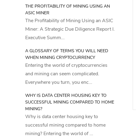
THE PROFITABILITY OF MINING USING AN
ASIC MINER
The Profitability of Mining Using an ASIC
Miner: A Strategic Due Diligence Report I.
Executive Summ...
A GLOSSARY OF TERMS YOU WILL NEED
WHEN MINING CRYPTOCURRENCY
Entering the world of cryptocurrencies
and mining can seem complicated.
Everywhere you turn, you enc...
WHY IS DATA CENTER HOUSING KEY TO
SUCCESSFUL MINING COMPARED TO HOME
MINING?
Why is data center housing key to
successful mining compared to home
mining? Entering the world of ...