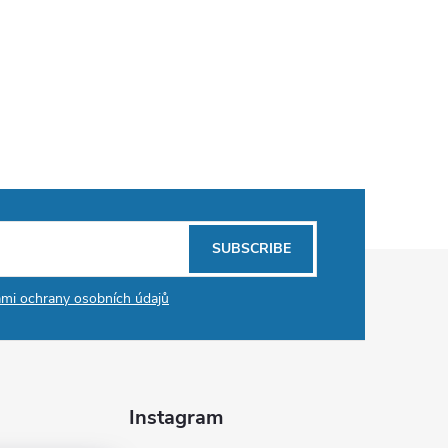
SUBSCRIBE
mi ochrany osobních údajů
Instagram