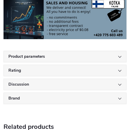
Product parameters
Rating
Discussion
Brand
Related products