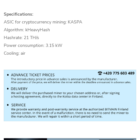
Specifications:
ASIC for cryptocurrency mining: KASPA
Algorithm: kHeavyHash
Hashrate: 21 TH/s
Power consumption: 3.15 kW
Cooling: air