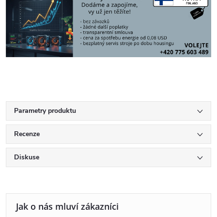
Parametry produktu
Recenze
Diskuse