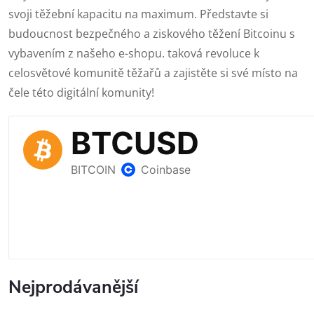
svoji těžební kapacitu na maximum. Představte si
budoucnost bezpečného a ziskového těžení Bitcoinu s
vybavením z našeho e-shopu. taková revoluce k
celosvětové komunitě těžařů a zajistěte si své místo na
čele této digitální komunity!
Nejprodávanější