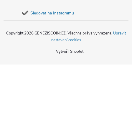
Sledovat na Instagramu
Copyright 2026
GENEZISCOIN:CZ
. Všechna práva vyhrazena.
Upravit
nastavení cookies
Vytvořil Shoptet