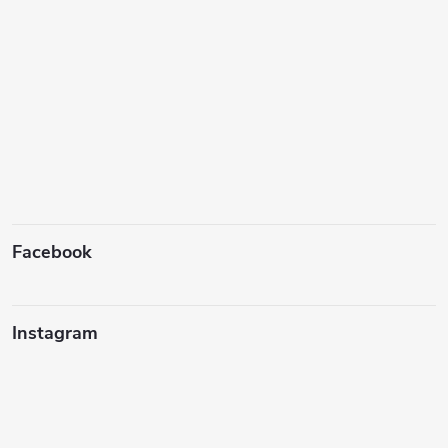
Facebook
Instagram