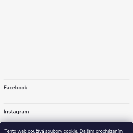
Facebook
Instagram
Tento web používá soubory cookie. Dalším procházením