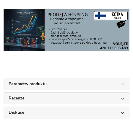
Parametry produktu
Recenze
Diskuse