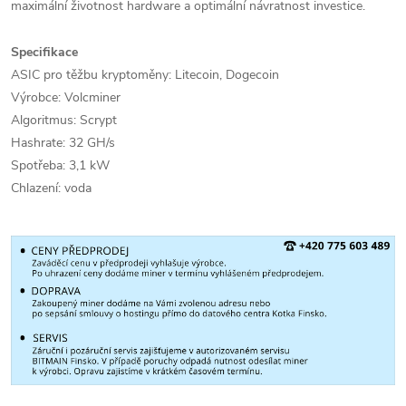
maximální životnost hardware a optimální návratnost investice.
Specifikace
ASIC pro těžbu kryptoměny: Litecoin, Dogecoin
Výrobce: Volcminer
Algoritmus: Scrypt
Hashrate: 32 GH/s
Spotřeba: 3,1 kW
Chlazení: voda