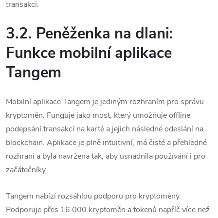
transakci.
3.2. Peněženka na dlani:
Funkce mobilní aplikace
Tangem
Mobilní aplikace Tangem je jediným rozhraním pro správu
kryptoměn.
Funguje jako most, který umožňuje offline
podepsání transakcí na kartě a jejich následné odeslání na
blockchain.
Aplikace je plně intuitivní, má čisté a přehledné
rozhraní a byla navržena tak, aby usnadnila používání i pro
začátečníky.
Tangem nabízí rozsáhlou podporu pro kryptoměny.
Podporuje přes 16 000 kryptoměn a tokenů napříč více než