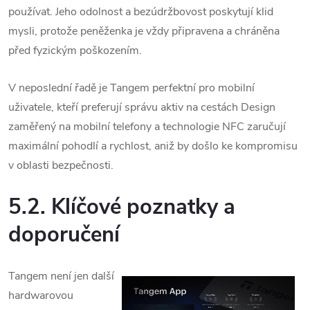
používat.
Jeho odolnost a bezúdržbovost poskytují klid
mysli, protože peněženka je vždy připravena a chráněna
před fyzickým poškozením.
V neposlední řadě je Tangem perfektní pro mobilní
uživatele, kteří preferují správu aktiv na cestách
Design
zaměřený na mobilní telefony a technologie NFC zaručují
maximální pohodlí a rychlost, aniž by došlo ke kompromisu
v oblasti bezpečnosti.
5.2. Klíčové poznatky a
doporučení
Tangem není jen další
hardwarovou