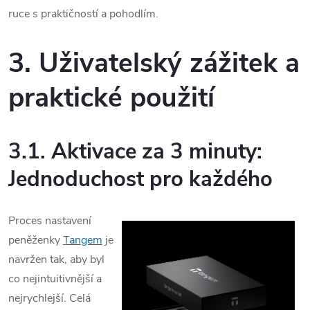
ruce s praktičností a pohodlím.
3. Uživatelský zážitek a
praktické použití
3.1. Aktivace za 3 minuty:
Jednoduchost pro každého
Proces nastavení
peněženky
Tangem
je
navržen tak, aby byl
co nejintuitivnější a
nejrychlejší. Celá