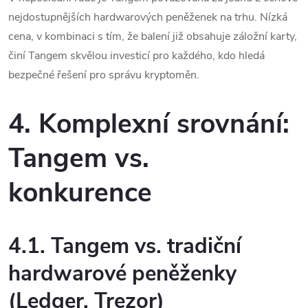
nejdostupnějších hardwarových peněženek na trhu.
Nízká
cena, v kombinaci s tím, že balení již obsahuje záložní karty,
činí Tangem skvělou investicí pro každého, kdo hledá
bezpečné řešení pro správu kryptoměn.
4. Komplexní srovnání:
Tangem vs.
konkurence
4.1. Tangem vs. tradiční
hardwarové peněženky
(Ledger, Trezor)